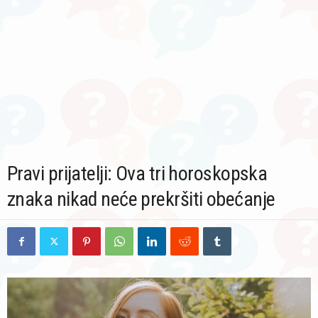
Pravi prijatelji: Ova tri horoskopska
znaka nikad neće prekršiti obećanje