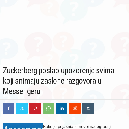
Zuckerberg poslao upozorenje svima
koji snimaju zaslone razgovora u
Messengeru
Kako je pojasnio, u novoj nadogradnji