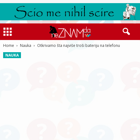
Home
Nauka
Otkrivamo šta najviše troši bateriju na telefonu
NAUKA