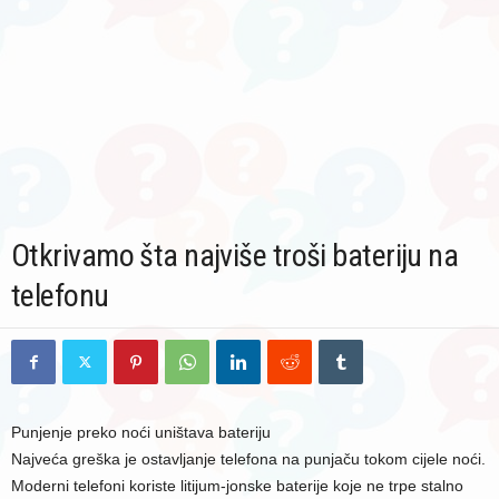
Otkrivamo šta najviše troši bateriju na
telefonu
Punjenje preko noći uništava bateriju
Najveća greška je ostavljanje telefona na punjaču tokom cijele noći.
Moderni telefoni koriste litijum-jonske baterije koje ne trpe stalno