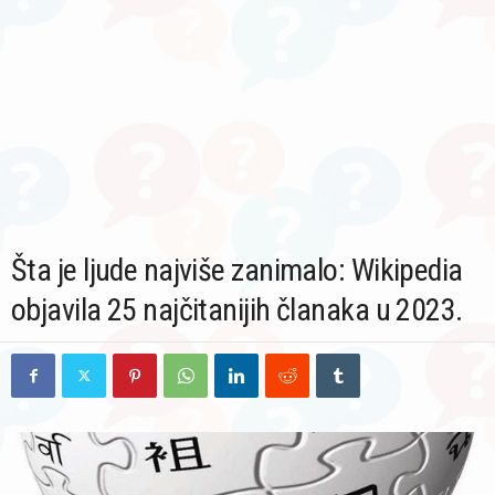
Šta je ljude najviše zanimalo: Wikipedia
objavila 25 najčitanijih članaka u 2023.