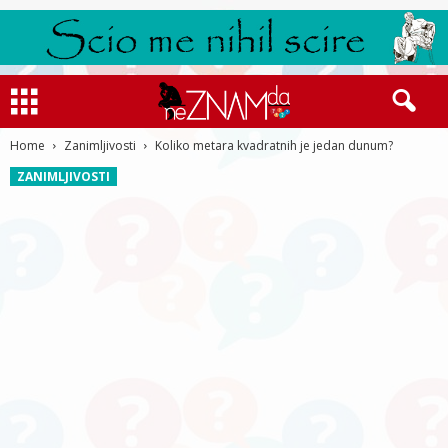
Home
Zanimljivosti
Koliko metara kvadratnih je jedan dunum?
ZANIMLJIVOSTI