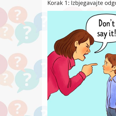
Korak 1: Izbjegavajte odg